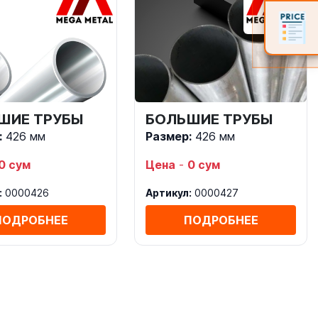
ШИЕ ТРУБЫ
БОЛЬШИЕ ТРУБЫ
:
426 мм
Размер:
426 мм
0 сум
Цена
-
0 сум
:
0000426
Артикул:
0000427
ПОДРОБНЕЕ
ПОДРОБНЕЕ