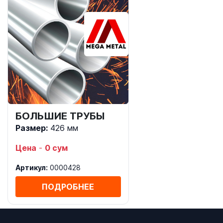
БОЛЬШИЕ ТРУБЫ
Размер:
426 мм
Цена
-
0 сум
Артикул:
0000428
ПОДРОБНЕЕ