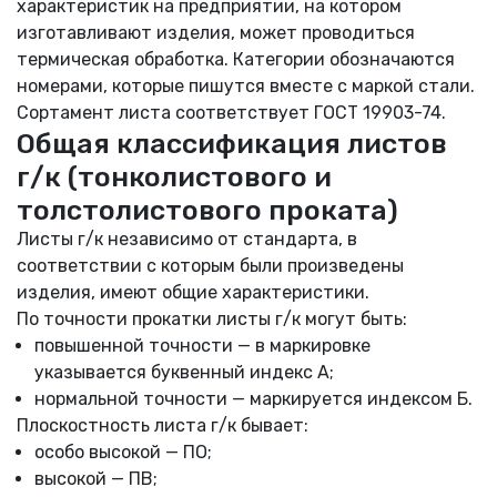
характеристик на предприятии, на котором
изготавливают изделия, может проводиться
термическая обработка. Категории обозначаются
номерами, которые пишутся вместе с маркой стали.
Сортамент листа соответствует ГОСТ 19903-74.
Общая классификация листов
г/к (тонколистового и
толстолистового проката)
Листы г/к независимо от стандарта, в
соответствии с которым были произведены
изделия, имеют общие характеристики.
По точности прокатки листы г/к могут быть:
повышенной точности — в маркировке
указывается буквенный индекс А;
нормальной точности — маркируется индексом Б.
Плоскостность листа г/к бывает:
особо высокой — ПО;
высокой — ПВ;