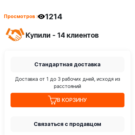
1214
Просмотров :
Купили - 14 клиентов
Стандартная доставка
Доставка от 1 до 3 рабочих дней, исходя из
расстояний
В КОРЗИНУ
Связаться с продавцом