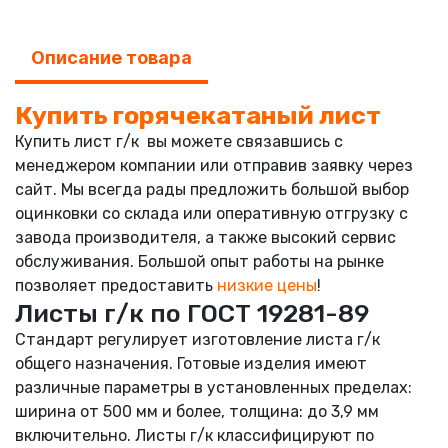
Описание товара
Купить горячекатаный лист
Купить лист г/к вы можете связавшись с
менеджером компании или отправив заявку через
сайт. Мы всегда рады предложить большой выбор
оцинковки со склада или оперативную отгрузку с
завода производителя, а также высокий сервис
обслуживания. Большой опыт работы на рынке
позволяет предоставить
низкие цены
!
Листы г/к по ГОСТ 19281-89
Стандарт регулирует изготовление листа г/к
общего назначения. Готовые изделия имеют
различные параметры в установленных пределах:
ширина от 500 мм и более, толщина: до 3,9 мм
включительно. Листы г/к классифицируют по