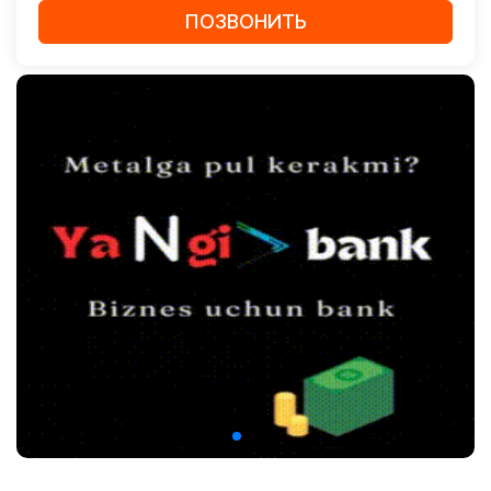
ПОЗВОНИТЬ