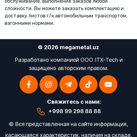
обслуживание, выполнение заказов любой
сложности. Вы можете заказать комплектацию и
доставку листов г/к автомобильным транспортом,
вагонными нормами.
© 2026 megametal.uz
Разработано компанией OOO ITX-Tech и
защищено авторским правом.
Свяжитесь с нами:
+998 99 298 88 88
© Вся представленная на сайте информация,
касающаяся характеристик, наличия на складе,