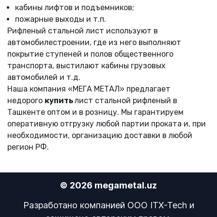
кабины лифтов и подъемников;
пожарные выходы и т.п.
Рифленый стальной лист используют в
автомобилестроении, где из него выполняют
покрытие ступеней и полов общественного
транспорта, выстилают кабины грузовых
автомобилей и т.д.
Наша компания «МЕГА МЕТАЛ» предлагает
недорого
купить
лист стальной рифленый в
Ташкенте оптом и в розницу. Мы гарантируем
оперативную отгрузку любой партии проката и, при
необходимости, организацию доставки в любой
регион РФ.
© 2026 megametal.uz
Разработано компанией OOO ITX-Tech и