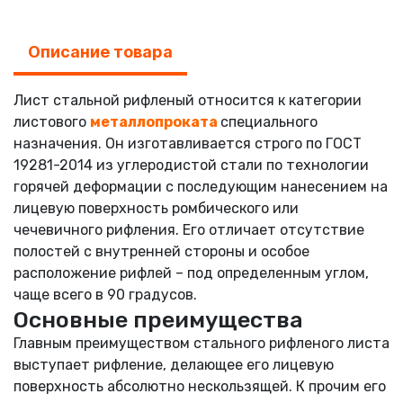
Описание товара
Лист стальной рифленый относится к категории
листового
металлопроката
специального
назначения. Он изготавливается строго по ГОСТ
19281-2014 из углеродистой стали по технологии
горячей деформации с последующим нанесением на
лицевую поверхность ромбического или
чечевичного рифления. Его отличает отсутствие
полостей с внутренней стороны и особое
расположение рифлей – под определенным углом,
чаще всего в 90 градусов.
Основные преимущества
Главным преимуществом стального рифленого листа
выступает рифление, делающее его лицевую
поверхность абсолютно нескользящей. К прочим его