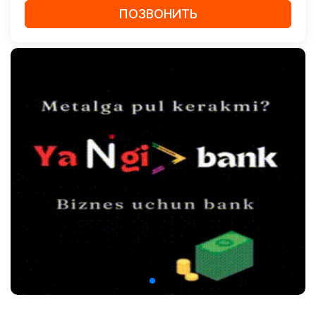
ПОЗВОНИТЬ