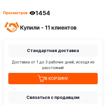
1454
Просмотров :
Купили - 11 клиентов
Стандартная доставка
Доставка от 1 до 3 рабочих дней, исходя из
расстояний
В КОРЗИНУ
Связаться с продавцом