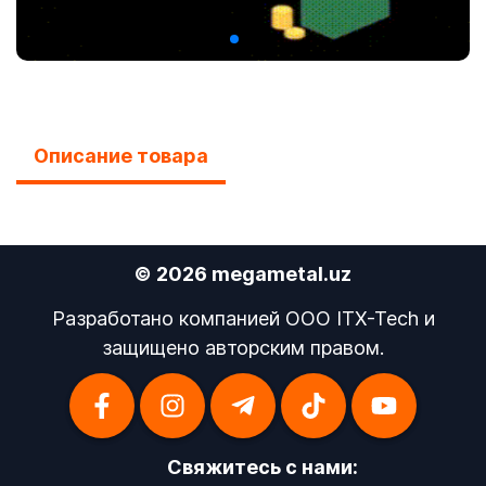
Описание товара
© 2026 megametal.uz
Разработано компанией OOO ITX-Tech и
защищено авторским правом.
Свяжитесь с нами: