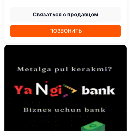
Связаться с продавцом
ПОЗВОНИТЬ