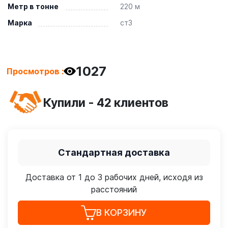
Метр в тонне
220 м
Марка
ст3
1027
Просмотров :
Купили - 42 клиентов
Стандартная доставка
Доставка от 1 до 3 рабочих дней, исходя из
расстояний
В КОРЗИНУ