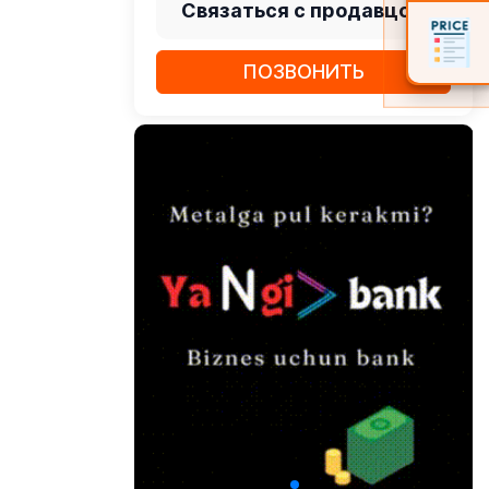
Связаться с продавцом
ПОЗВОНИТЬ