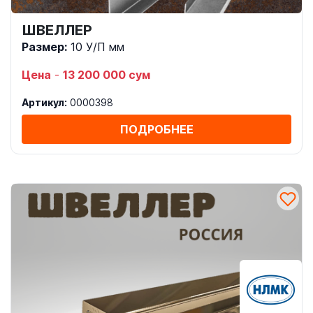
ШВЕЛЛЕР
Размер:
10 У/П мм
Цена
-
13 200 000 сум
Артикул:
0000398
ПОДРОБНЕЕ