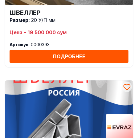
ШВЕЛЛЕР
Размер:
20 У/П мм
Цена
-
19 500 000 сум
Артикул:
0000393
ПОДРОБНЕЕ