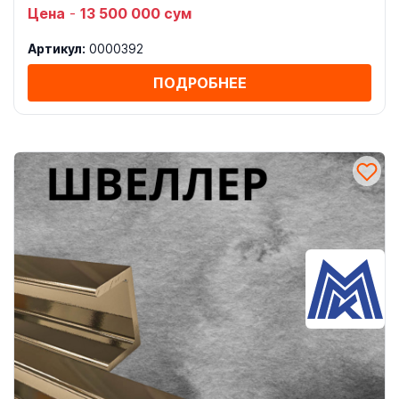
Цена
-
13 500 000 сум
Артикул:
0000392
ПОДРОБНЕЕ