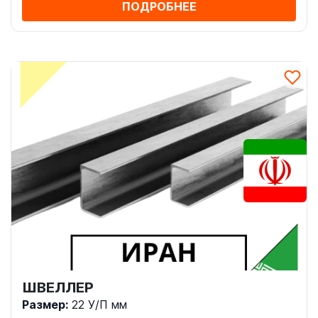
ПОДРОБНЕЕ
ШВЕЛЛЕР
Размер:
22 У/П мм