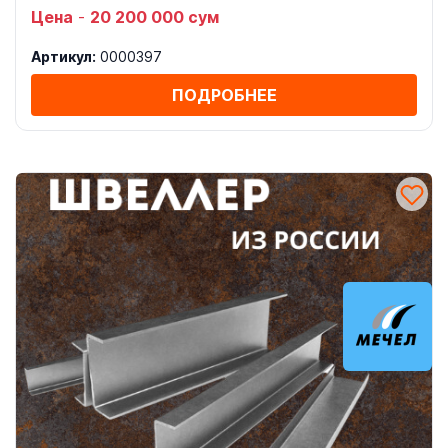
Цена
-
20 200 000 сум
Артикул:
0000397
ПОДРОБНЕЕ