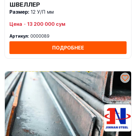
ШВЕЛЛЕР
Размер:
12 У/П мм
Цена
-
13 200 000 сум
Артикул:
0000089
ПОДРОБНЕЕ