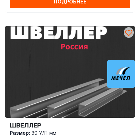
ПОДРОБНЕЕ
ШВЕЛЛЕР
Размер:
30 У/П мм