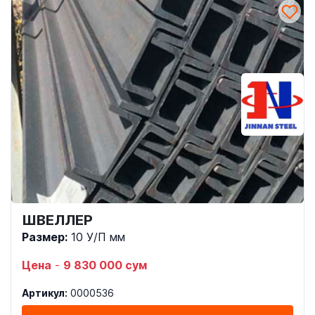
ШВЕЛЛЕР
Размер:
10 У/П мм
Цена
-
9 830 000 сум
Артикул:
0000536