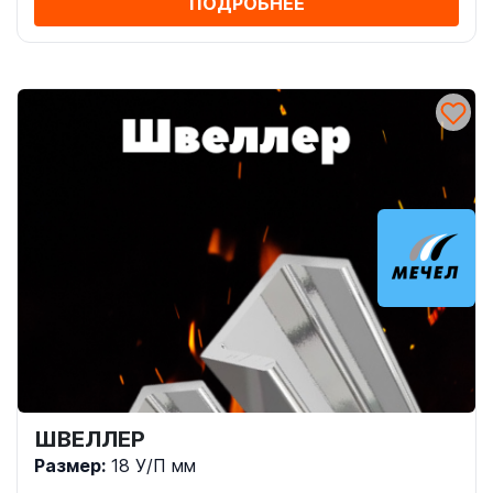
ПОДРОБНЕЕ
ШВЕЛЛЕР
Размер:
18 У/П мм