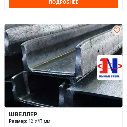
ПОДРОБНЕЕ
ШВЕЛЛЕР
Размер:
12 У/П мм