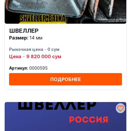
ШВЕЛЛЕР
Размер:
14 мм
Рыночная цена
-
0 сум
Цена
-
9 820 000 сум
Артикул:
0000595
ПОДРОБНЕЕ