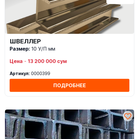
ШВЕЛЛЕР
Размер:
10 У/П мм
Цена
-
13 200 000 сум
Артикул:
0000399
ПОДРОБНЕЕ