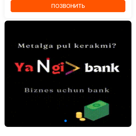
ПОЗВОНИТЬ