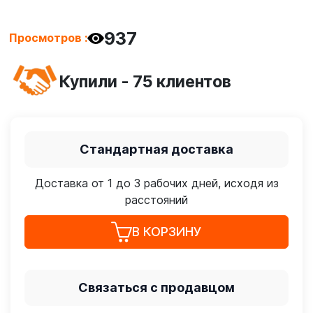
937
Просмотров :
Купили - 75 клиентов
Стандартная доставка
Доставка от 1 до 3 рабочих дней, исходя из
расстояний
В КОРЗИНУ
Связаться с продавцом