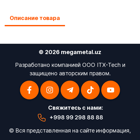
Описание товара
© 2026 megametal.uz
Разработано компанией OOO ITX-Tech и
защищено авторским правом.
Свяжитесь с нами:
+998 99 298 88 88
© Вся представленная на сайте информация,