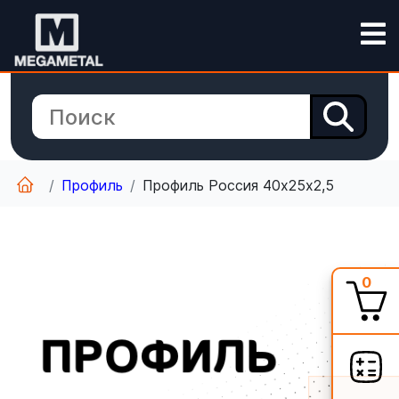
Профиль
Профиль Россия 40х25х2,5
0