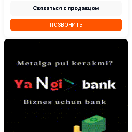
Связаться с продавцом
ПОЗВОНИТЬ