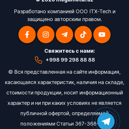
Разработано компанией OOO ITX-Tech и
защищено авторским правом.
Свяжитесь с нами:
+998 99 298 88 88
© Вся представленная на сайте информация,
касающаяся характеристик, наличия на складе,
стоимости продукции, носит информационный
характер и ни при каких условиях не является
публичной офертой, определяемой
положениями Статьи 367-368-369