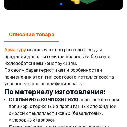
Описание товара
Арматуру
используют в строительстве для
придания дополнительной прочности бетону и
железобетонным конструкциям.
По своим характеристикам и особенностям
применения этот тип сортового металлопроката
условно можно классифицировать:
По материалу изготовления:
СТАЛЬНУЮ
и
КОМПОЗИТНУЮ
, в основе которой
полимер, стержень из пропитанных эпоксидной
смолой стеклопластиковых (базальтовых,
углеродных) волокон.
Стальная
арматура подходит для усиления