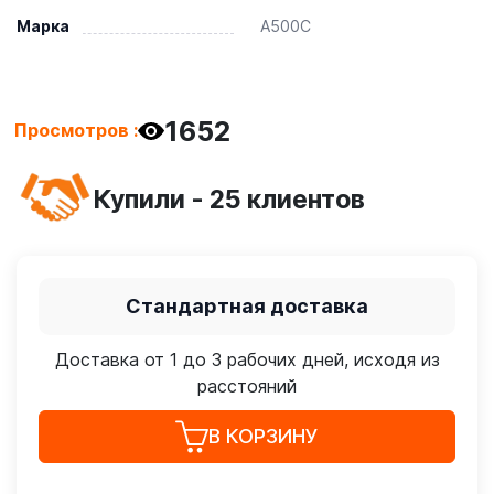
Марка
А500С
1652
Просмотров :
Купили - 25 клиентов
Стандартная доставка
Доставка от 1 до 3 рабочих дней, исходя из
расстояний
В КОРЗИНУ