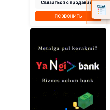
Связаться с продавцом
ПОЗВОНИТЬ