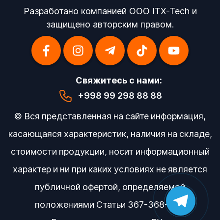
Разработано компанией OOO ITX-Tech и
защищено авторским правом.
Свяжитесь с нами:
+998 99 298 88 88
© Вся представленная на сайте информация,
касающаяся характеристик, наличия на складе,
стоимости продукции, носит информационный
характер и ни при каких условиях не является
публичной офертой, определяемой
положениями Статьи 367-368-369