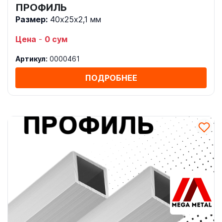
ПРОФИЛЬ
Размер:
40х25х2,1 мм
Цена
-
0 сум
Артикул:
0000461
ПОДРОБНЕЕ