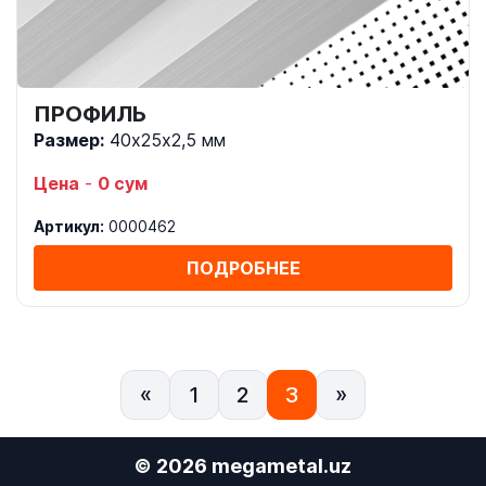
ПРОФИЛЬ
Размер:
40х25х2,5 мм
Цена
-
0 сум
Артикул:
0000462
ПОДРОБНЕЕ
«
1
2
3
»
© 2026 megametal.uz